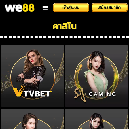
คาสิโน