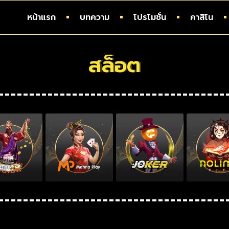
หน้าแรก
บทความ
โปรโมชั่น
คาสิโน
สล็อต